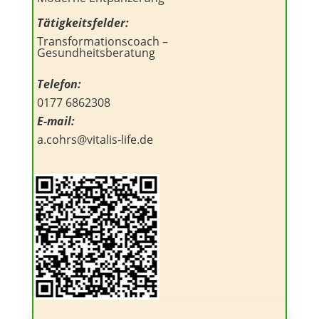
Tätigkeitsfelder:
Transformationscoach –
Gesundheitsberatung
Telefon:
0177 6862308
E-mail:
a.cohrs@vitalis-life.de