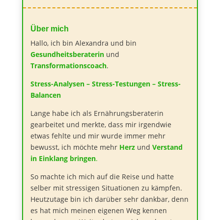
Über mich
Hallo, ich bin Alexandra und bin
Gesundheitsberaterin
und
Transformationscoach
.
Stress-Analysen – Stress-Testungen – Stress-
Balancen
Lange habe ich als Ernährungsberaterin
gearbeitet und merkte, dass mir irgendwie
etwas fehlte und mir wurde immer mehr
bewusst, ich möchte mehr
Herz
und
Verstand
in Einklang bringen
.
So machte ich mich auf die Reise und hatte
selber mit stressigen Situationen zu kämpfen.
Heutzutage bin ich darüber sehr dankbar, denn
es hat mich meinen eigenen Weg kennen