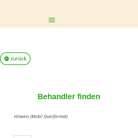
zurück
Behandler finden
Hinweis (Mobil Querformat)