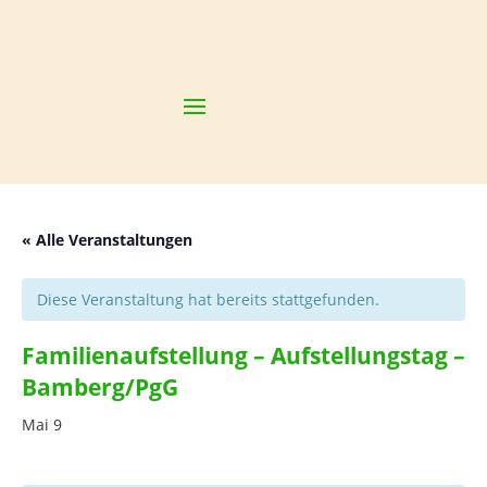
Cl
« Alle Veranstaltungen
Diese Veranstaltung hat bereits stattgefunden.
Familienaufstellung – Aufstellungstag –
Bamberg/PgG
Mai 9