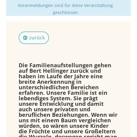
Voranmeldungen sind für diese Veranstaltung
geschlossen
zurück
Die Familienaufstellungen gehen
auf Bert Hellinger zurück und
haben im Laufe der Jahre eine
breite Anerkennung in
unterschiedlichen Bereichen
erfahren. Unsere Familie ist ein
lebendiges System. Sie prägt
unsere Entwicklung und damit
auch unsere privaten und
beruflichen Beziehungen. Wenn wir
uns mit einem Baum vergleichen
würden, so wären unsere Kinder
die Früchte und unsere Großeltern
die Wurzeln, deswegen spricht man