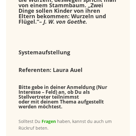
von einem Stammbaum. „Zwei
Dinge sollen Kinder von ihren
Eltern bekommen: Wurzeln und
Flügel.“–
J. W. von Goethe.
Systemaufstellung
Referenten:
Laura Auel
Bitte gebe in deiner Anmeldung (Nur
Interesse – Feld) an, ob Du als
Stellvertreter teilnimmst
oder mit deinem Thema aufgestellt
werden möchtest.
Solltest Du
Fragen
haben, kannst du auch um
Rückruf beten.