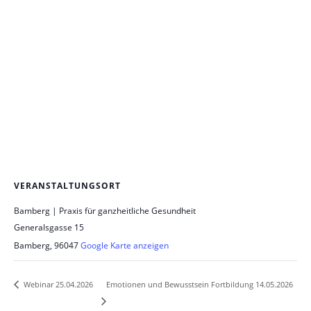
VERANSTALTUNGSORT
Bamberg | Praxis für ganzheitliche Gesundheit
Generalsgasse 15
Bamberg
,
96047
Google Karte anzeigen
Emotionen und Bewusstsein Fortbildung 14.05.2026
Webinar 25.04.2026