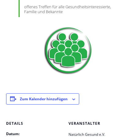
offenes Treffen für alle Gesundheitsinteressierte,
Familie und Bekannte
Zum Kalender hinzufügen
DETAILS
VERANSTALTER
Datum:
Natürlich Gesund e.V.