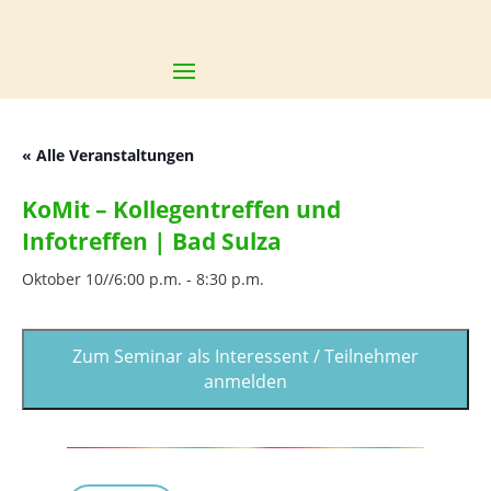
Cl
« Alle Veranstaltungen
KoMit – Kollegentreffen und
Infotreffen | Bad Sulza
Oktober 10//6:00 p.m.
-
8:30 p.m.
Zum Seminar als Interessent / Teilnehmer
anmelden