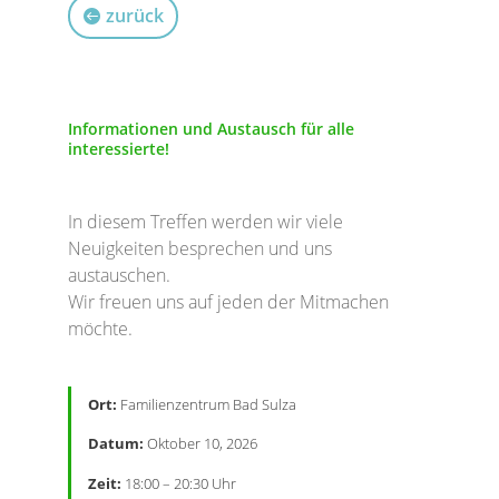
zurück
Informationen und Austausch für alle
interessierte!
In diesem Treffen werden wir viele
Neuigkeiten besprechen und uns
austauschen.
Wir freuen uns auf jeden der Mitmachen
möchte.
Ort:
Familienzentrum Bad Sulza
Datum:
Oktober 10, 2026
Zeit:
18:00 – 20:30 Uhr